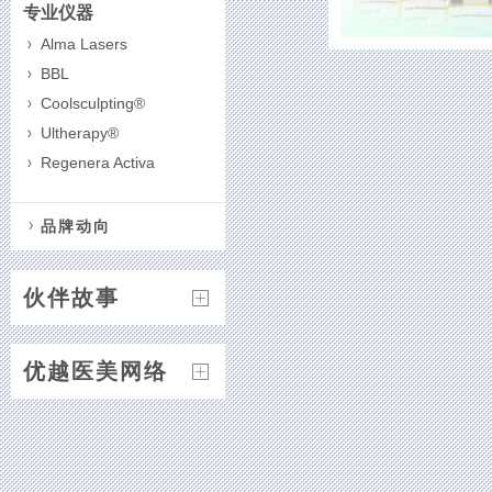
专业仪器
Alma Lasers
BBL
Coolsculpting®
Ultherapy®
Regenera Activa
品牌动向
伙伴故事
优越医美网络