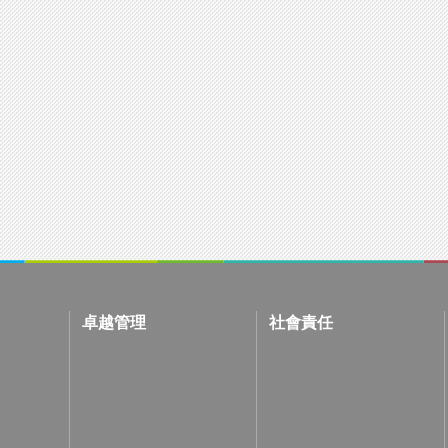
卓越管理
社會責任